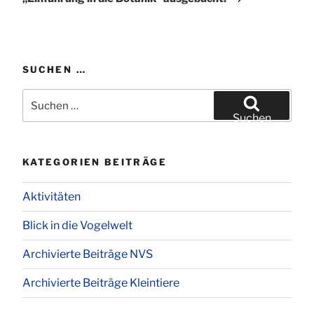
SUCHEN …
Suchen
nach:
Suchen
KATEGORIEN BEITRÄGE
Aktivitäten
Blick in die Vogelwelt
Archivierte Beiträge NVS
Archivierte Beiträge Kleintiere