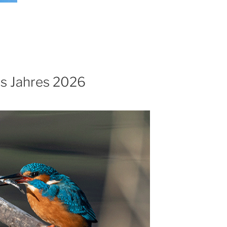
es Jahres 2026