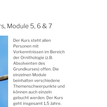
rs, Module 5, 6 & 7
Der Kurs steht allen
Personen mit
Vorkenntnissen im Bereich
der Ornithologie (z.B.
Absolventen des
Grundkurses) offen. Die
einzelnen Module
beinhalten verschiedene
Themenschwerpunkte und
können auch einzeln
gebucht werden. Der Kurs
geht insgesamt 1,5 Jahre.