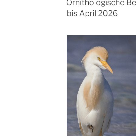
Ornithologische B
bis April 2026