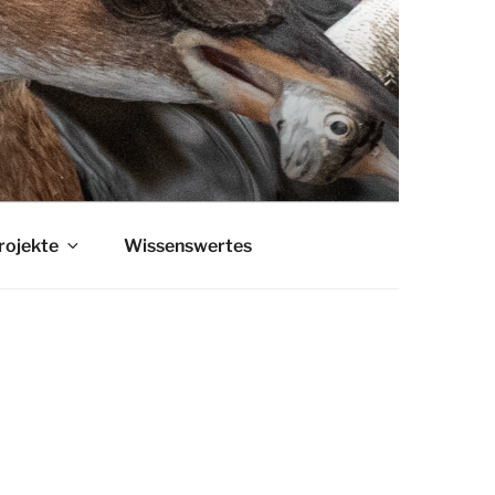
rojekte
Wissenswertes