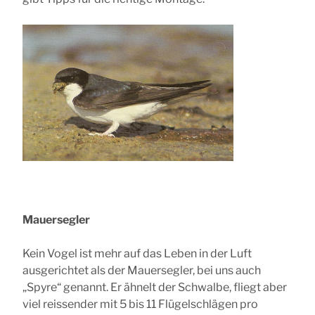
Mauersegler
Kein Vogel ist mehr auf das Leben in der Luft
ausgerichtet als der Mauersegler, bei uns auch
„Spyre“ genannt. Er ähnelt der Schwalbe, fliegt aber
viel reissender mit 5 bis 11 Flügelschlägen pro