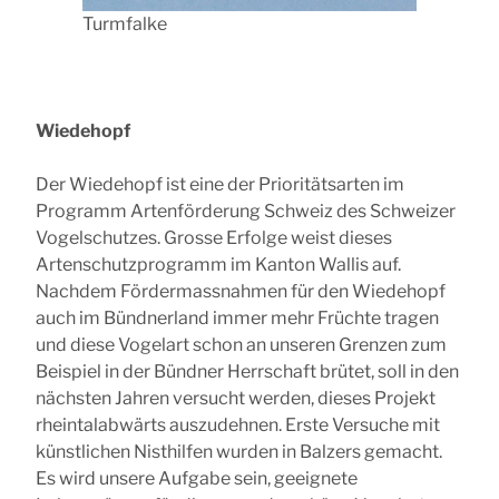
Turmfalke
Wiedehopf
Der Wiedehopf ist eine der Prioritätsarten im
Programm Artenförderung Schweiz des Schweizer
Vogelschutzes. Grosse Erfolge weist dieses
Artenschutzprogramm im Kanton Wallis auf.
Nachdem Fördermassnahmen für den Wiedehopf
auch im Bündnerland immer mehr Früchte tragen
und diese Vogelart schon an unseren Grenzen zum
Beispiel in der Bündner Herrschaft brütet, soll in den
nächsten Jahren versucht werden, dieses Projekt
rheintalabwärts auszudehnen. Erste Versuche mit
künstlichen Nisthilfen wurden in Balzers gemacht.
Es wird unsere Aufgabe sein, geeignete