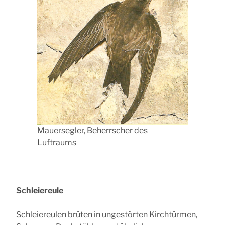
Mauersegler, Beherrscher des
Luftraums
Schleiereule
Schleiereulen brüten in ungestörten Kirchtürmen,