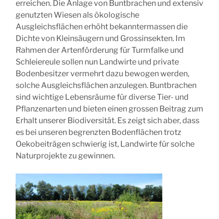
erreichen. Die Anlage von Buntbrachen und extensiv
genutzten Wiesen als ökologische
Ausgleichsflächen erhöht bekanntermassen die
Dichte von Kleinsäugern und Grossinsekten. Im
Rahmen der Artenförderung für Turmfalke und
Schleiereule sollen nun Landwirte und private
Bodenbesitzer vermehrt dazu bewogen werden,
solche Ausgleichsflächen anzulegen. Buntbrachen
sind wichtige Lebensräume für diverse Tier- und
Pflanzenarten und bieten einen grossen Beitrag zum
Erhalt unserer Biodiversität. Es zeigt sich aber, dass
es bei unseren begrenzten Bodenflächen trotz
Oekobeiträgen schwierig ist, Landwirte für solche
Naturprojekte zu gewinnen.