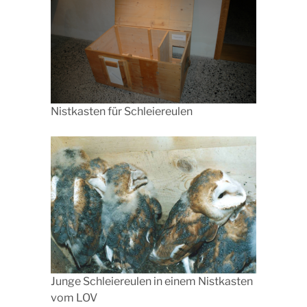
Nistkasten für Schleiereulen
Junge Schleiereulen in einem Nistkasten
vom LOV