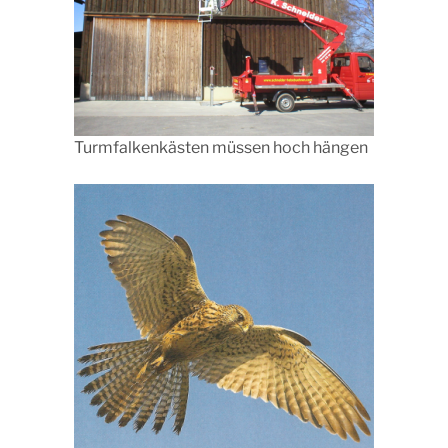
Turmfalkenkästen müssen hoch hängen