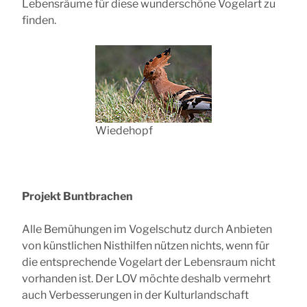
Lebensräume für diese wunderschöne Vogelart zu
finden.
Wiedehopf
Projekt Buntbrachen
Alle Bemühungen im Vogelschutz durch Anbieten
von künstlichen Nisthilfen nützen nichts, wenn für
die entsprechende Vogelart der Lebensraum nicht
vorhanden ist. Der LOV möchte deshalb vermehrt
auch Verbesserungen in der Kulturlandschaft