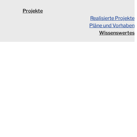
Projekte
Realisierte Projekte
Pläne und Vorhaben
Wissenswertes