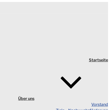
Startseite
Über uns
Vorstand