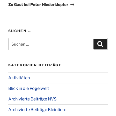
Beitrag
Zu Gast bei Peter Niederklopfer
SUCHEN …
Suchen
Suchen
nach:
KATEGORIEN BEITRÄGE
Aktivitäten
Blick in die Vogelwelt
Archivierte Beiträge NVS
Archivierte Beiträge Kleintiere