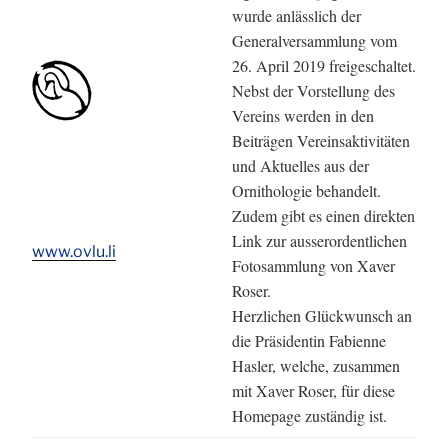
wurde anlässlich der
Generalversammlung vom
26. April 2019 freigeschaltet.
Nebst der Vorstellung des
Vereins werden in den
Beiträgen Vereinsaktivitäten
und Aktuelles aus der
Ornithologie behandelt.
Zudem gibt es einen direkten
Link zur ausserordentlichen
www.ovlu.li
Fotosammlung von Xaver
Roser.
Herzlichen Glückwunsch an
die Präsidentin Fabienne
Hasler, welche, zusammen
mit Xaver Roser, für diese
Homepage zuständig ist.