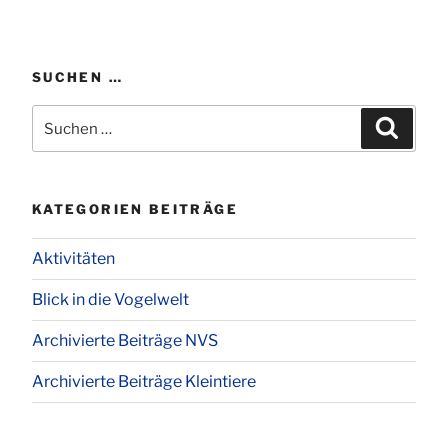
SUCHEN …
Suchen
Suchen
nach:
KATEGORIEN BEITRÄGE
Aktivitäten
Blick in die Vogelwelt
Archivierte Beiträge NVS
Archivierte Beiträge Kleintiere