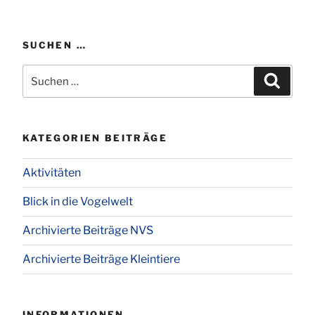
SUCHEN …
Suchen
Suchen
nach:
KATEGORIEN BEITRÄGE
Aktivitäten
Blick in die Vogelwelt
Archivierte Beiträge NVS
Archivierte Beiträge Kleintiere
INFORMATIONEN