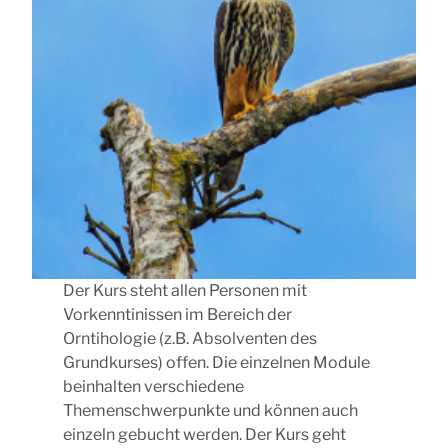
Der Kurs steht allen Personen mit
Vorkenntinissen im Bereich der
Orntihologie (z.B. Absolventen des
Grundkurses) offen. Die einzelnen Module
beinhalten verschiedene
Themenschwerpunkte und können auch
einzeln gebucht werden. Der Kurs geht