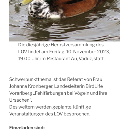
Die diesjährige Herbstversammlung des
LOV findet am Freitag, 10. November 2023,
19.00 Uhr, im Restaurant Au, Vaduz, statt.
Schwerpunktthema ist das Referat von Frau
Johanna Kronberger, Landesleiterin BirdLife
Vorarlberg „Fehlfärbungen bei Vögeln und ihre
Ursachen“.
Des weitern werden geplante, künftige
Veranstaltungen des LOV besprochen.
Eingeladen sind: