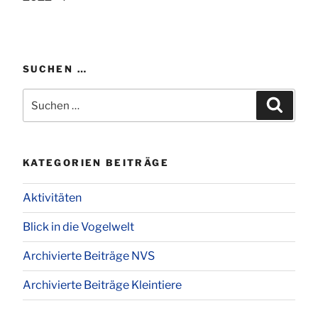
SUCHEN …
Suchen
Suchen
nach:
KATEGORIEN BEITRÄGE
Aktivitäten
Blick in die Vogelwelt
Archivierte Beiträge NVS
Archivierte Beiträge Kleintiere