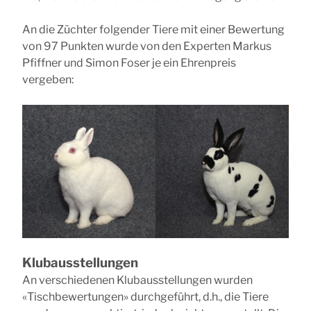
An die Züchter folgender Tiere mit einer Bewertung
von 97 Punkten wurde von den Experten Markus
Pfiffner und Simon Foser je ein Ehrenpreis
vergeben:
Klubausstellungen
An verschiedenen Klubausstellungen wurden
«Tischbewertungen» durchgeführt, d.h., die Tiere