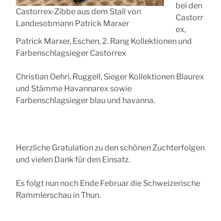
bei den
Castorrex-Zibbe aus dem Stall von
Castorr
Landesobmann Patrick Marxer
ex,
Patrick Marxer, Eschen, 2. Rang Kollektionen und
Farbenschlagsieger Castorrex
Christian Oehri, Ruggell, Sieger Kollektionen Blaurex
und Stämme Havannarex sowie
Farbenschlagsieger blau und havanna.
Herzliche Gratulation zu den schönen Zuchterfolgen
und vielen Dank für den Einsatz.
Es folgt nun noch Ende Februar die Schweizerische
Rammlerschau in Thun.