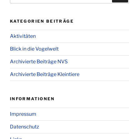
KATEGORIEN BEITRÄGE
Aktivitäten
Blick in die Vogelwelt
Archivierte Beiträge NVS
Archivierte Beiträge Kleintiere
INFORMATIONEN
Impressum
Datenschutz