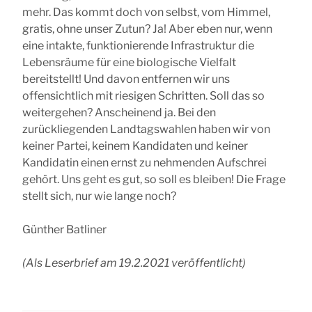
mehr. Das kommt doch von selbst, vom Himmel,
gratis, ohne unser Zutun? Ja! Aber eben nur, wenn
eine intakte, funktionierende Infrastruktur die
Lebensräume für eine biologische Vielfalt
bereitstellt! Und davon entfernen wir uns
offensichtlich mit riesigen Schritten. Soll das so
weitergehen? Anscheinend ja. Bei den
zurückliegenden Landtagswahlen haben wir von
keiner Partei, keinem Kandidaten und keiner
Kandidatin einen ernst zu nehmenden Aufschrei
gehört. Uns geht es gut, so soll es bleiben! Die Frage
stellt sich, nur wie lange noch?
Günther Batliner
(Als Leserbrief am 19.2.2021 veröffentlicht)