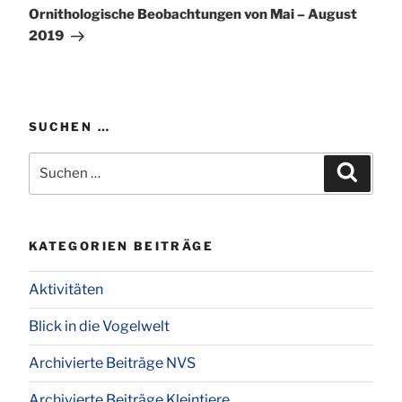
Beitrag
Ornithologische Beobachtungen von Mai – August
2019
SUCHEN …
Suchen
Suchen
nach:
KATEGORIEN BEITRÄGE
Aktivitäten
Blick in die Vogelwelt
Archivierte Beiträge NVS
Archivierte Beiträge Kleintiere