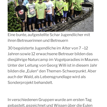
Eine bunte, aufgestellte Schar Jugendlicher mit
ihren Betreuerinnen und Betreuern
30 begeisterte Jugendliche im Alter von 7 –12
Jahren sowie 12 erwachsene Betreuer bilden das
diesjährige Naturcamp im Vogelparadies in Mauren.
Unter der Leitung von Georg Willi ist in diesem Jahr
bilden die „Eulen“ den Themen-Schwerpunkt. Aber
auch der Wald, als Lebensgrundlage wird als
Sonderprojekt behandelt.
In verschiedenen Gruppen wurde am ersten Tag
gebastelt, gezeichnet und Wissen über die Eulen