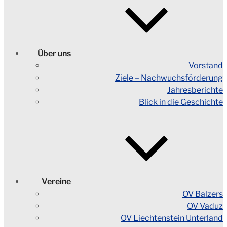
Über uns
Vorstand
Ziele – Nachwuchsförderung
Jahresberichte
Blick in die Geschichte
Vereine
OV Balzers
OV Vaduz
OV Liechtenstein Unterland