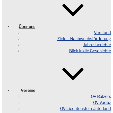
Über uns
Vorstand
Ziele – Nachwuchsförderung
Jahresberichte
Blick in die Geschichte
Vereine
OV Balzers
OV Vaduz
OV Liechtenstein Unterland