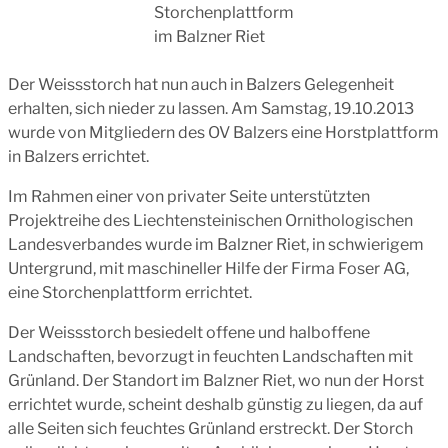
Storchenplattform
im Balzner Riet
Der Weissstorch hat nun auch in Balzers Gelegenheit
erhalten, sich nieder zu lassen. Am Samstag, 19.10.2013
wurde von Mitgliedern des OV Balzers eine Horstplattform
in Balzers errichtet.
Im Rahmen einer von privater Seite unterstützten
Projektreihe des Liechtensteinischen Ornithologischen
Landesverbandes wurde im Balzner Riet, in schwierigem
Untergrund, mit maschineller Hilfe der Firma Foser AG,
eine Storchenplattform errichtet.
Der Weissstorch besiedelt offene und halboffene
Landschaften, bevorzugt in feuchten Landschaften mit
Grünland. Der Standort im Balzner Riet, wo nun der Horst
errichtet wurde, scheint deshalb günstig zu liegen, da auf
alle Seiten sich feuchtes Grünland erstreckt. Der Storch