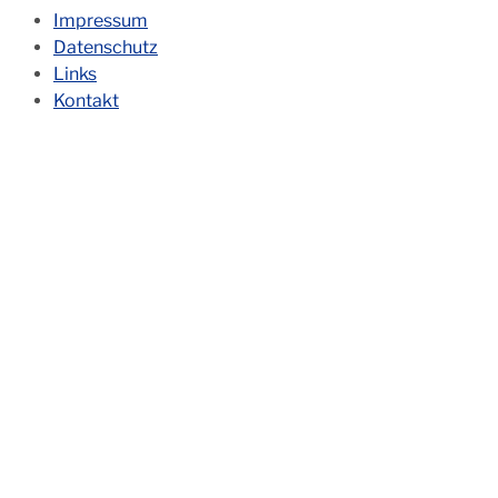
Impressum
Datenschutz
Links
Kontakt