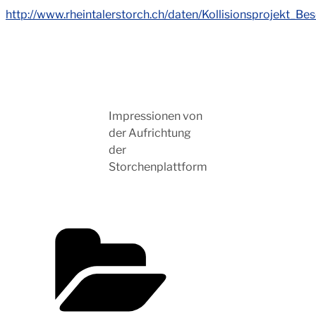
http://www.rheintalerstorch.ch/daten/Kollisionsprojekt_B
Impressionen von
der Aufrichtung
der
Storchenplattform
Kategorien