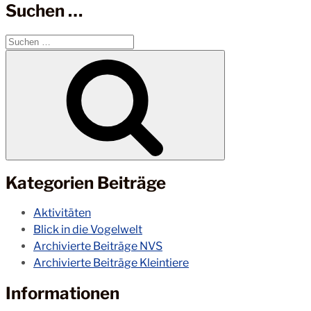
Suchen …
Suchen
nach:
Suchen
Kategorien Beiträge
Aktivitäten
Blick in die Vogelwelt
Archivierte Beiträge NVS
Archivierte Beiträge Kleintiere
Informationen