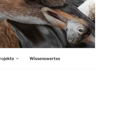
rojekte
Wissenswertes