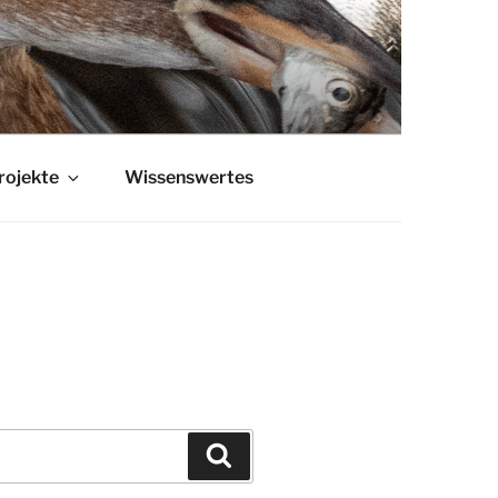
rojekte
Wissenswertes
Suchen