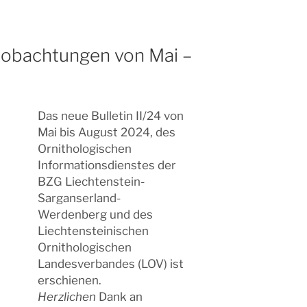
eobachtungen von Mai –
Das neue Bulletin II/24 von
Mai bis August 2024, des
Ornithologischen
Informationsdienstes der
BZG Liechtenstein-
Sarganserland-
Werdenberg und des
Liechtensteinischen
Ornithologischen
Landesverbandes (LOV) ist
erschienen.
Herzlichen
Dank an