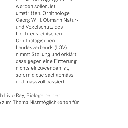
werden sollen, ist
umstritten. Ornithologe
Georg Willi, Obmann Natur-
und Vogelschutz des
Liechtensteinischen
Ornithologischen
Landesverbands (LOV),
nimmt Stellung und erklärt,
dass gegen eine Fütterung
nichts einzuwenden ist,
sofern diese sachgemäss
und massvoll passiert.
 Livio Rey, Biologe bei der
 zum Thema Nistmöglichkeiten für