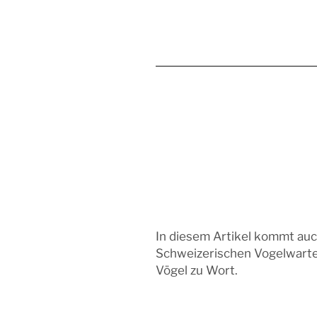
In diesem Artikel kommt auch
Schweizerischen Vogelwarte
Vögel zu Wort.